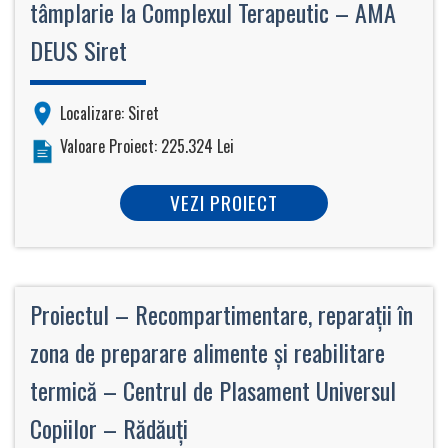
tâmplarie la Complexul Terapeutic – AMA
DEUS Siret
Localizare: Siret
Valoare Proiect: 225.324 Lei
VEZI PROIECT
Proiectul – Recompartimentare, reparații în
zona de preparare alimente și reabilitare
termică – Centrul de Plasament Universul
Copiilor – Rădăuți