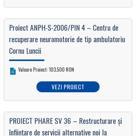
Proiect ANPH-S-2006/PIN 4 – Centru de
recuperare neuromotorie de tip ambulatoriu
Cornu Luncii
Valoare Proiect: 103.500 RON
VEZI PROIECT
PROIECT PHARE SV 36 – Restructurare şi
înfiinţare de servicii alternative noi la