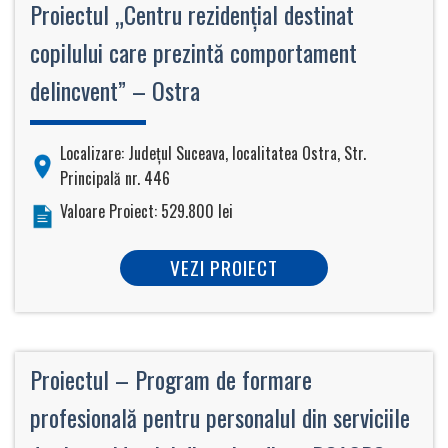
Proiectul „Centru rezidenţial destinat
copilului care prezintă comportament
delincvent” – Ostra
Localizare: Judeţul Suceava, localitatea Ostra, Str.
Principală nr. 446
Valoare Proiect: 529.800 lei
VEZI PROIECT
Proiectul – Program de formare
profesională pentru personalul din serviciile