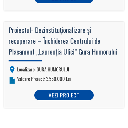
Proiectul- Dezinstituţionalizare şi
recuperare – Închiderea Centrului de
Plasament „Laurenţia Ulici” Gura Humorului
Localizare: GURA HUMORULUI
Valoare Proiect: 3.550.000 Lei
VEZI PROIECT