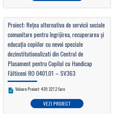
Proiect: Reţea alternativa de servicii sociale
comunitare pentru îngrijirea, recuperarea şi
educaţia copiilor cu nevoi speciale
dezinstitutionalizati din Centrul de
Plasament pentru Copilul cu Handicap
Fălticeni RO 0401.01 – SV363
Valoare Proiect: 420 327,2 Euro
VEZI PROIECT