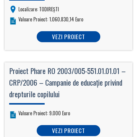
Localizare: TODIREŞTI
Valoare Proiect: 1.060.830,14 Euro
VEZI PROIECT
Proiect Phare RO 2003/005-551.01.01.01 –
CRP/2006 – Campanie de educaţie privind
drepturile copilului
Valoare Proiect: 9.000 Euro
VEZI PROIECT