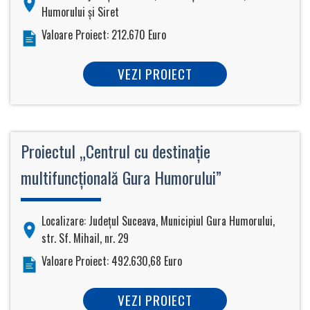
Humorului şi Siret
Valoare Proiect: 212.670 Euro
VEZI PROIECT
Proiectul „Centrul cu destinaţie
multifuncţională Gura Humorului”
Localizare: Judeţul Suceava, Municipiul Gura Humorului,
str. Sf. Mihail, nr. 29
Valoare Proiect: 492.630,68 Euro
VEZI PROIECT