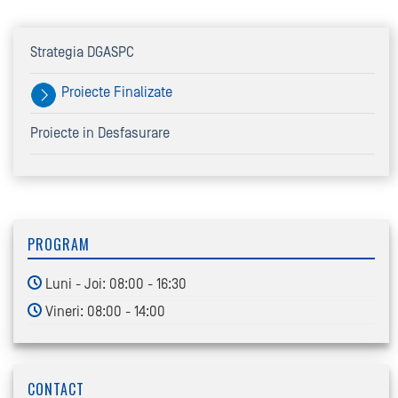
Strategia DGASPC
Proiecte Finalizate
Proiecte in Desfasurare
PROGRAM
Luni - Joi: 08:00 - 16:30
Vineri: 08:00 - 14:00
CONTACT