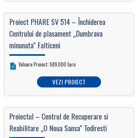
Proiect PHARE SV 514 – Închiderea
Centrului de plasament „Dumbrava
minunata” Falticeni
Valoare Proiect: 589.000 Euro
VEZI PROIECT
Proiectul – Centrul de Recuperare si
Reabilitare „O Noua Sansa” Todiresti