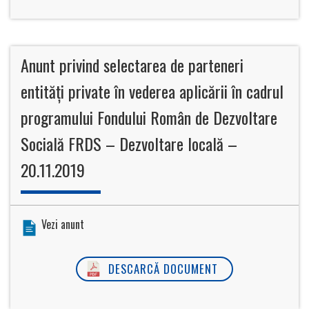
Anunt privind selectarea de parteneri
entități private în vederea aplicării în cadrul
programului Fondului Român de Dezvoltare
Socială FRDS – Dezvoltare locală –
20.11.2019
Vezi anunt
DESCARCĂ DOCUMENT