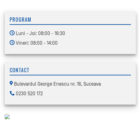
PROGRAM
Luni - Joi: 08:00 - 16:30
Vineri: 08:00 - 14:00
CONTACT
Bulevardul George Enescu nr. 16, Suceava
0230 520 172