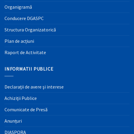
Organigramă
Conducere DGASPC
Structura Organizatorică
Plan de acțiuni
Raport de Activitate
INFORMATII PUBLICE
Declaraţii de avere şi interese
Achiziţii Publice
Comunicate de Presă
Anunțuri
DIASPORA