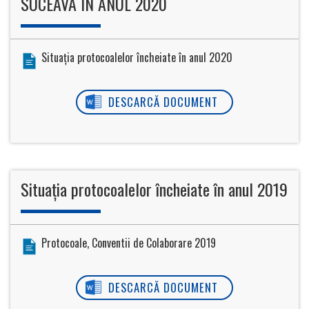
SUCEAVA ÎN ANUL 2020
Situația protocoalelor încheiate în anul 2020
DESCARCĂ DOCUMENT
Situația protocoalelor încheiate în anul 2019
Protocoale, Conventii de Colaborare 2019
DESCARCĂ DOCUMENT