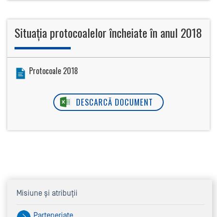
Situația protocoalelor încheiate în anul 2018
Protocoale 2018
DESCARCĂ DOCUMENT
Misiune și atribuții
Parteneriate