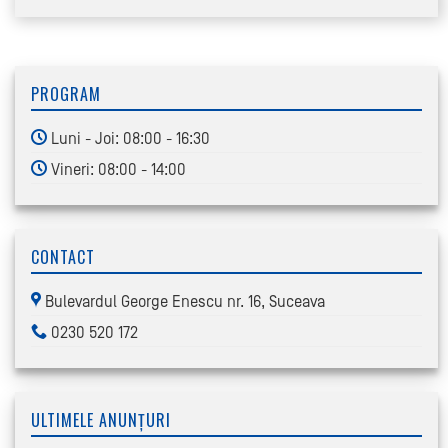
PROGRAM
Luni - Joi: 08:00 - 16:30
Vineri: 08:00 - 14:00
CONTACT
Bulevardul George Enescu nr. 16, Suceava
0230 520 172
ULTIMELE ANUNȚURI