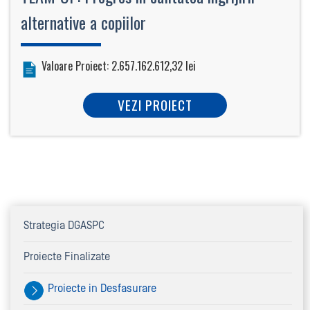
alternative a copiilor
Valoare Proiect: 2.657.162.612,32 lei
VEZI PROIECT
Strategia DGASPC
Proiecte Finalizate
Proiecte in Desfasurare