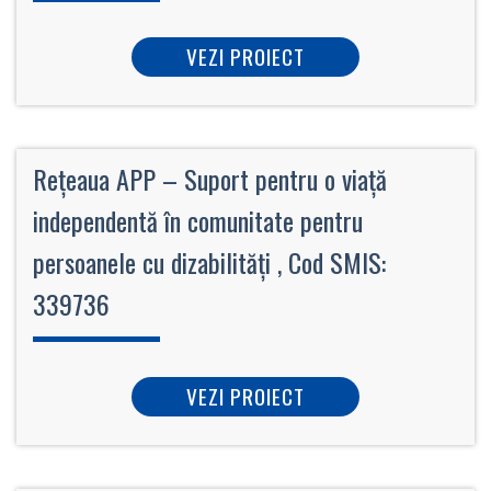
VEZI PROIECT
Rețeaua APP – Suport pentru o viață
independentă în comunitate pentru
persoanele cu dizabilități , Cod SMIS:
339736
VEZI PROIECT