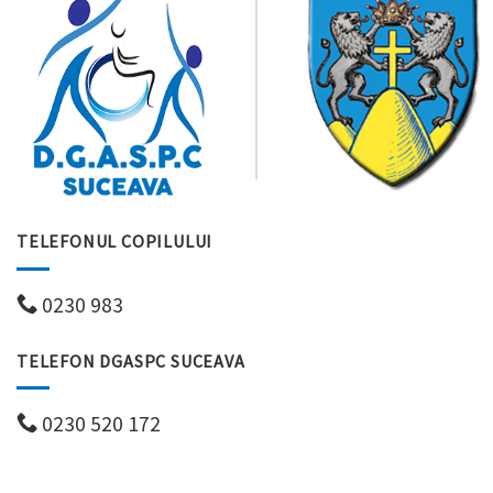
TELEFONUL COPILULUI
0230 983
TELEFON DGASPC SUCEAVA
0230 520 172