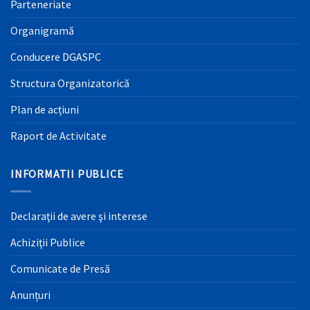
Parteneriate
Organigramă
Conducere DGASPC
Structura Organizatorică
Plan de acțiuni
Raport de Activitate
INFORMATII PUBLICE
Declaraţii de avere şi interese
Achiziţii Publice
Comunicate de Presă
Anunțuri