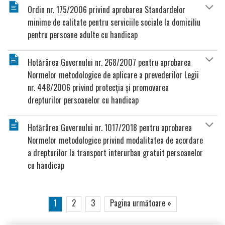
Ordin nr. 175/2006 privind aprobarea Standardelor
minime de calitate pentru serviciile sociale la domiciliu
pentru persoane adulte cu handicap
Hotărârea Guvernului nr. 268/2007 pentru aprobarea
Normelor metodologice de aplicare a prevederilor Legii
nr. 448/2006 privind protecţia şi promovarea
drepturilor persoanelor cu handicap
Hotărârea Guvernului nr. 1017/2018 pentru aprobarea
Normelor metodologice privind modalitatea de acordare
a drepturilor la transport interurban gratuit persoanelor
cu handicap
1
2
3
Pagina următoare »