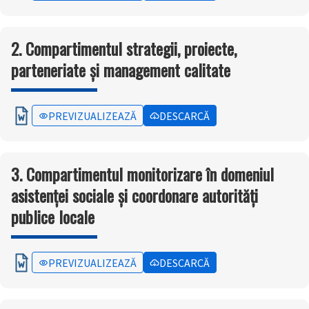
2. Compartimentul strategii, proiecte,
parteneriate și management calitate
PREVIZUALIZEAZĂ
DESCARCĂ
3. Compartimentul monitorizare în domeniul
asistenței sociale și coordonare autorități
publice locale
PREVIZUALIZEAZĂ
DESCARCĂ