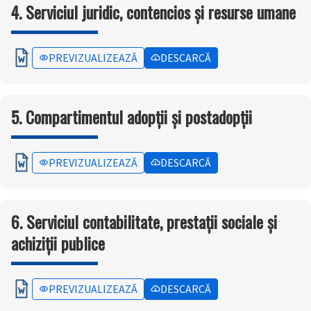
4. Serviciul juridic, contencios și resurse umane
PREVIZUALIZEAZĂ
DESCARCĂ
5. Compartimentul adopții și postadopții
PREVIZUALIZEAZĂ
DESCARCĂ
6. Serviciul contabilitate, prestații sociale și
achiziții publice
PREVIZUALIZEAZĂ
DESCARCĂ