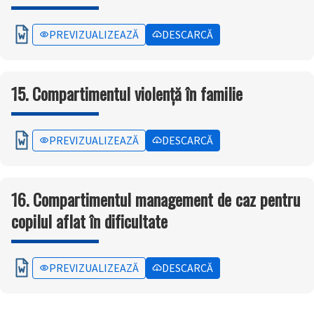
PREVIZUALIZEAZĂ
DESCARCĂ
15. Compartimentul violență în familie
PREVIZUALIZEAZĂ
DESCARCĂ
16. Compartimentul management de caz pentru
copilul aflat în dificultate
PREVIZUALIZEAZĂ
DESCARCĂ