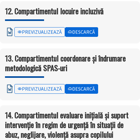
12. Compartimentul locuire incluzivă
PREVIZUALIZEAZĂ
DESCARCĂ
13. Compartimentul coordonare și îndrumare
metodologică SPAS-uri
PREVIZUALIZEAZĂ
DESCARCĂ
14. Compartimentul evaluare inițială și suport
intervenție în regim de urgență în situații de
abuz, neglijare, violență asupra copilului