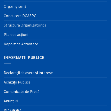
Organigramă
Conducere DGASPC
Structura Organizatorică
Plan de acțiuni
Raport de Activitate
INFORMATII PUBLICE
Declaraţii de avere şi interese
Achiziţii Publice
Comunicate de Presă
Anunțuri
DIASPORA