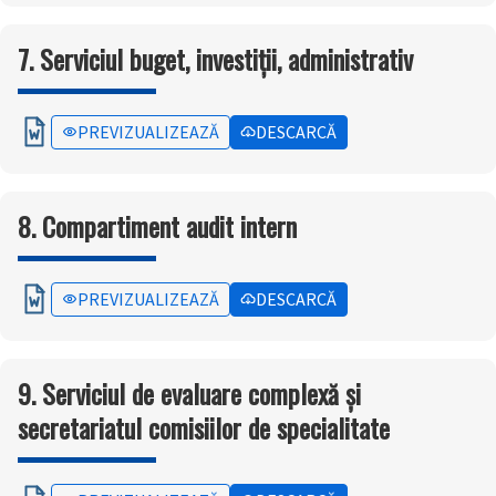
7. Serviciul buget, investiții, administrativ
PREVIZUALIZEAZĂ
DESCARCĂ
8. Compartiment audit intern
PREVIZUALIZEAZĂ
DESCARCĂ
9. Serviciul de evaluare complexă și
secretariatul comisiilor de specialitate