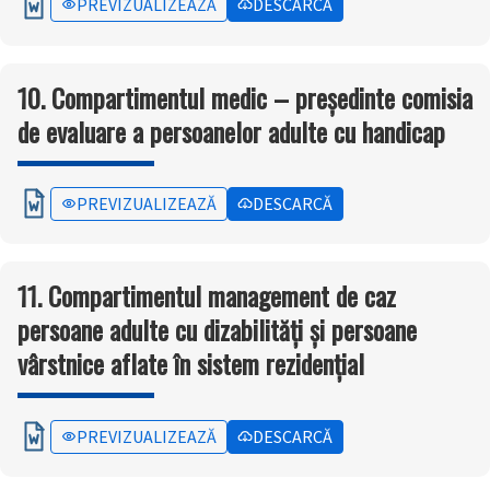
PREVIZUALIZEAZĂ
DESCARCĂ
10. Compartimentul medic – președinte comisia
de evaluare a persoanelor adulte cu handicap
PREVIZUALIZEAZĂ
DESCARCĂ
11. Compartimentul management de caz
persoane adulte cu dizabilități și persoane
vârstnice aflate în sistem rezidențial
PREVIZUALIZEAZĂ
DESCARCĂ