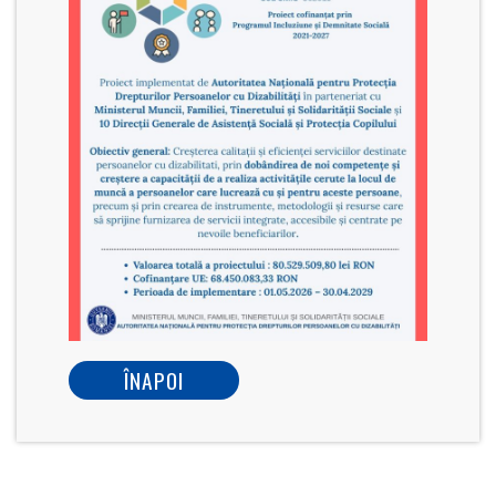
ÎNAPOI