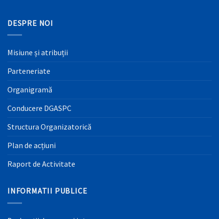
DESPRE NOI
Misiune și atribuții
Parteneriate
Organigramă
Conducere DGASPC
Structura Organizatorică
Plan de acțiuni
Raport de Activitate
INFORMATII PUBLICE