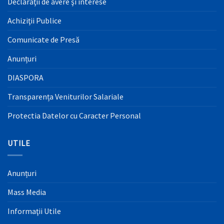
Declaraţii de avere şi interese
Achiziţii Publice
Comunicate de Presă
Anunțuri
DIASPORA
Transparența Veniturilor Salariale
Protectia Datelor cu Caracter Personal
UTILE
Anunțuri
Mass Media
Informaţii Utile