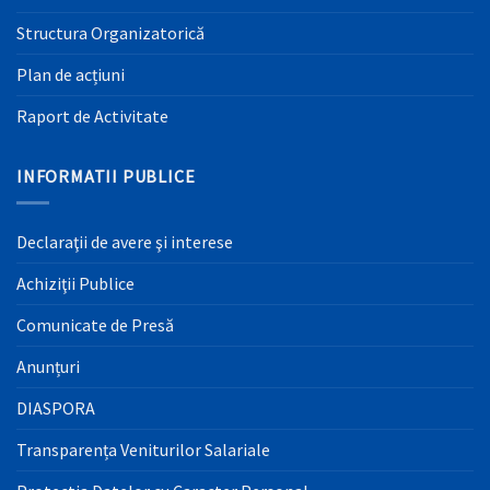
Structura Organizatorică
Plan de acțiuni
Raport de Activitate
INFORMATII PUBLICE
Declaraţii de avere şi interese
Achiziţii Publice
Comunicate de Presă
Anunțuri
DIASPORA
Transparența Veniturilor Salariale