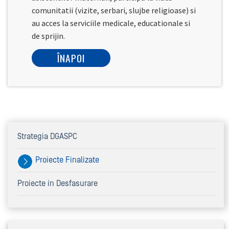
comunitatii (vizite, serbari, slujbe religioase) si
au acces la serviciile medicale, educationale si
de sprijin.
ÎNAPOI
Strategia DGASPC
Proiecte Finalizate
Proiecte in Desfasurare