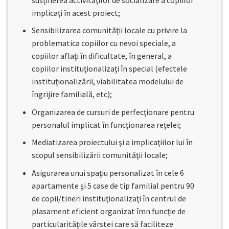
implicaţi în acest proiect;
Sensibilizarea comunităţii locale cu privire la
problematica copiilor cu nevoi speciale, a
copiilor aflaţi în dificultate, în general, a
copiilor instituţionalizaţi în special (efectele
instituţionalizării, viabilitatea modelului de
îngrijire familială, etc);
Organizarea de cursuri de perfecţionare pentru
personalul implicat în funcţionarea reţelei;
Mediatizarea proiectului şi a implicaţiilor lui în
scopul sensibilizării comunităţii locale;
Asigurarea unui spaţiu personalizat în cele 6
apartamente şi 5 case de tip familial pentru 90
de copii/tineri instituţionalizaţi în centrul de
plasament eficient organizat îmn funcţie de
particularităţile vârstei care să faciliteze