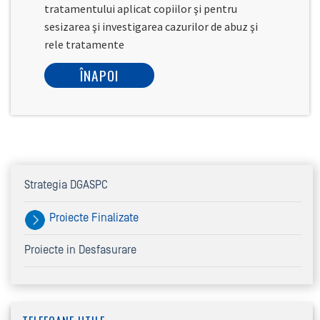
tratamentului aplicat copiilor şi pentru
sesizarea şi investigarea cazurilor de abuz şi
rele tratamente
ÎNAPOI
Strategia DGASPC
Proiecte Finalizate
Proiecte in Desfasurare