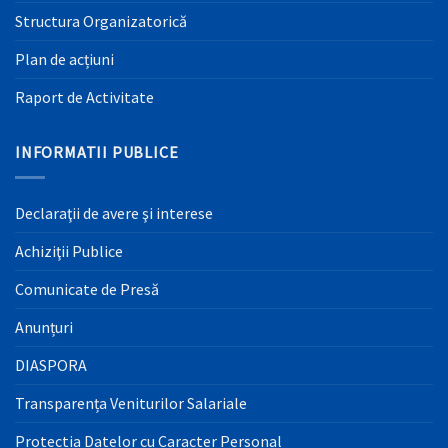
Structura Organizatorică
Plan de acțiuni
Raport de Activitate
INFORMATII PUBLICE
Declaraţii de avere şi interese
Achiziţii Publice
Comunicate de Presă
Anunțuri
DIASPORA
Transparența Veniturilor Salariale
Protectia Datelor cu Caracter Personal