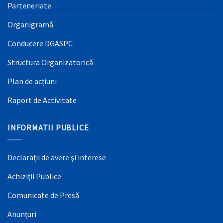
Parteneriate
Organigramă
Conducere DGASPC
Structura Organizatorică
Plan de acțiuni
Raport de Activitate
INFORMATII PUBLICE
Declaraţii de avere şi interese
Achiziţii Publice
Comunicate de Presă
Anunțuri