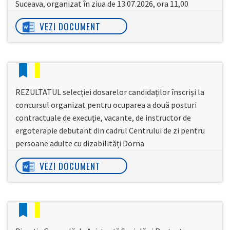
Suceava, organizat în ziua de 13.07.2026, ora 11,00
VEZI DOCUMENT
REZULTATUL selecției dosarelor candidaților înscriși la
concursul organizat pentru ocuparea a două posturi
contractuale de execuţie, vacante, de instructor de
ergoterapie debutant din cadrul Centrului de zi pentru
persoane adulte cu dizabilități Dorna
VEZI DOCUMENT