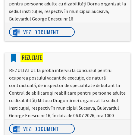
pentru persoane adulte cu dizabilități Dorna organizat la
sediul instituției, respectiv în municipiul Suceava,
Bulevardul George Enescu nr.16
VEZI DOCUMENT
REZULTATE
REZULTATUL la proba interviu la concursul pentru
ocuparea postului vacant de execuție, de natură
contractuală, de inspector de specialitate debutant la
Centrul de abilitare și reabilitare pentru persoane adulte
cu dizabilități Mitocu Dragomirnei organizat la sediul
instituției, respectiv în municipiul Suceava, Bulevardul
George Enescu nr.16, în data de 06.07.2026, ora 1000
VEZI DOCUMENT