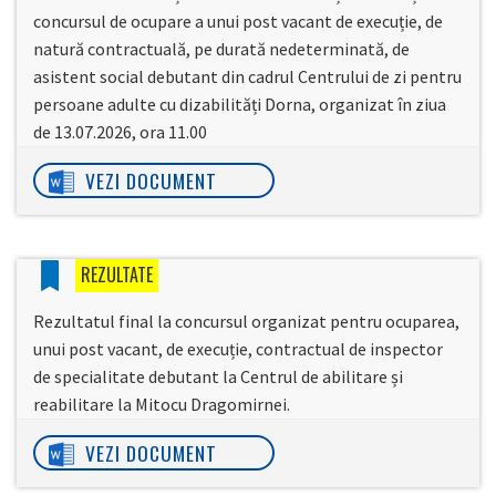
concursul de ocupare a unui post vacant de execuție, de
natură contractuală, pe durată nedeterminată, de
asistent social debutant din cadrul Centrului de zi pentru
persoane adulte cu dizabilități Dorna, organizat în ziua
de 13.07.2026, ora 11.00
VEZI DOCUMENT
REZULTATE
Rezultatul final la concursul organizat pentru ocuparea,
unui post vacant, de execuție, contractual de inspector
de specialitate debutant la Centrul de abilitare și
reabilitare la Mitocu Dragomirnei.
VEZI DOCUMENT