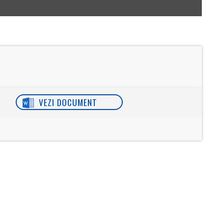
VEZI DOCUMENT