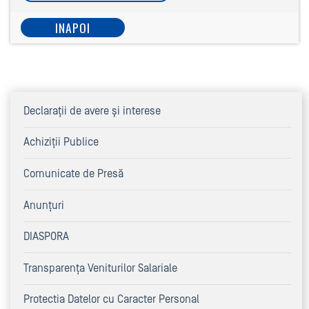
INAPOI
Declaraţii de avere şi interese
Achiziţii Publice
Comunicate de Presă
Anunțuri
DIASPORA
Transparența Veniturilor Salariale
Protectia Datelor cu Caracter Personal