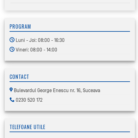
PROGRAM
Luni - Joi: 08:00 - 16:30
Vineri: 08:00 - 14:00
CONTACT
Bulevardul George Enescu nr. 16, Suceava
0230 520 172
TELEFOANE UTILE