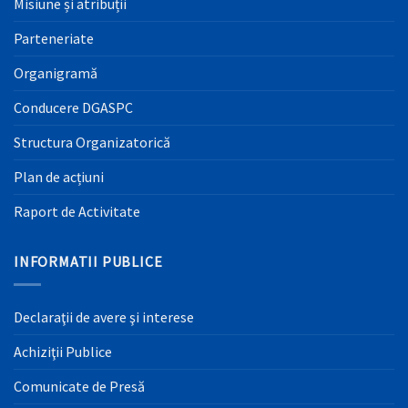
Misiune și atribuții
Parteneriate
Organigramă
Conducere DGASPC
Structura Organizatorică
Plan de acțiuni
Raport de Activitate
INFORMATII PUBLICE
Declaraţii de avere şi interese
Achiziţii Publice
Comunicate de Presă