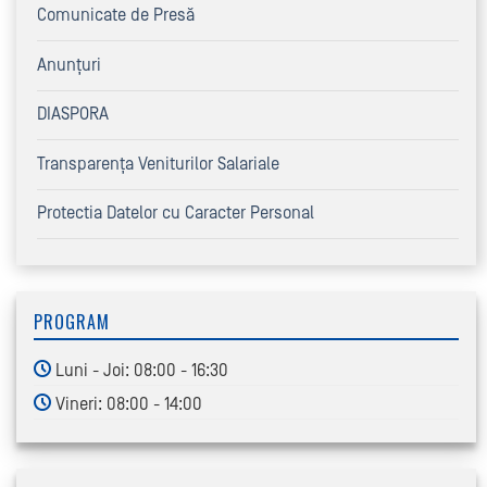
Comunicate de Presă
Anunțuri
DIASPORA
Transparența Veniturilor Salariale
Protectia Datelor cu Caracter Personal
PROGRAM
Luni - Joi: 08:00 - 16:30
Vineri: 08:00 - 14:00