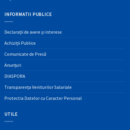
INFORMATII PUBLICE
Declaraţii de avere şi interese
Achiziţii Publice
Comunicate de Presă
Anunțuri
DIASPORA
Transparența Veniturilor Salariale
Protectia Datelor cu Caracter Personal
UTILE