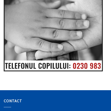
CONTACT