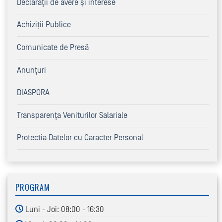
Declaraţii de avere şi interese
Achiziţii Publice
Comunicate de Presă
Anunțuri
DIASPORA
Transparența Veniturilor Salariale
Protectia Datelor cu Caracter Personal
PROGRAM
Luni - Joi: 08:00 - 16:30