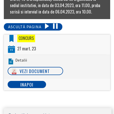
sediul institutiei, in data de 03.04.2023, ora 11.00, proba
scrisã si interviul in data de 06.04.2023, ora 10.00.
ASCULTĂ PAGINA
CONCURS
27 mart. 23
Detalii
VEZI DOCUMENT
INAPOI