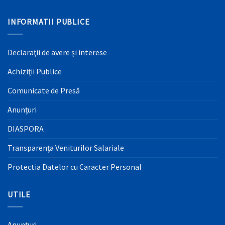
INFORMATII PUBLICE
Declaraţii de avere şi interese
Achiziţii Publice
Comunicate de Presă
Anunțuri
DIASPORA
Transparența Veniturilor Salariale
Protectia Datelor cu Caracter Personal
UTILE
Anunțuri