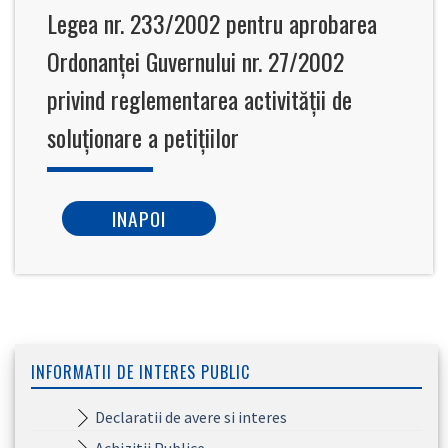
Legea nr. 233/2002 pentru aprobarea
Ordonanței Guvernului nr. 27/2002
privind reglementarea activității de
soluționare a petițiilor
INAPOI
INFORMATII DE INTERES PUBLIC
Declaratii de avere si interes