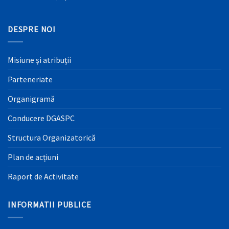
DESPRE NOI
Misiune și atribuții
Parteneriate
Organigramă
Conducere DGASPC
Structura Organizatorică
Plan de acțiuni
Raport de Activitate
INFORMATII PUBLICE