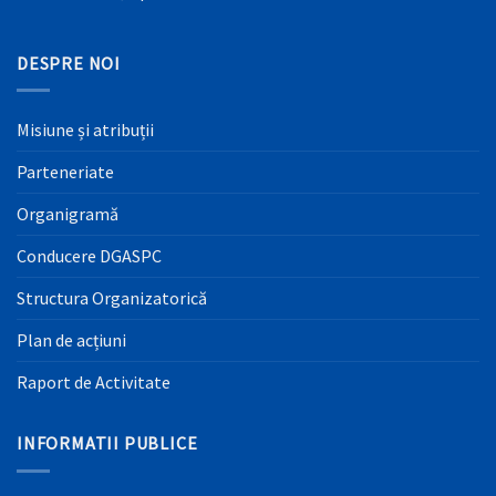
DESPRE NOI
Misiune și atribuții
Parteneriate
Organigramă
Conducere DGASPC
Structura Organizatorică
Plan de acțiuni
Raport de Activitate
INFORMATII PUBLICE