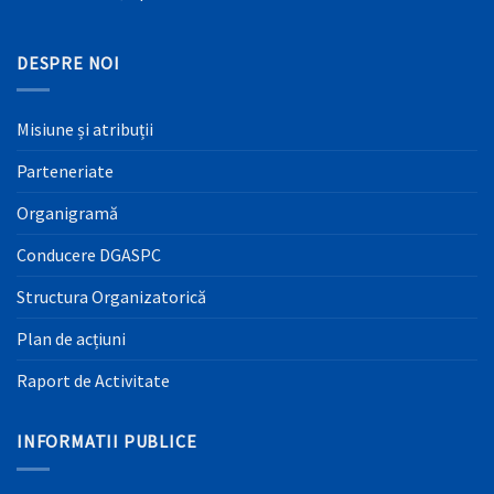
DESPRE NOI
Misiune și atribuții
Parteneriate
Organigramă
Conducere DGASPC
Structura Organizatorică
Plan de acțiuni
Raport de Activitate
INFORMATII PUBLICE