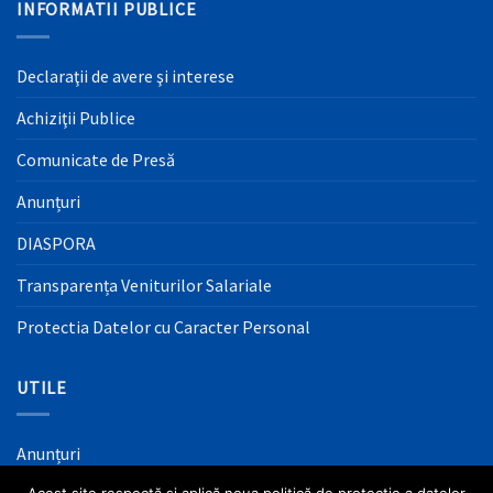
INFORMATII PUBLICE
Declaraţii de avere şi interese
Achiziţii Publice
Comunicate de Presă
Anunțuri
DIASPORA
Transparența Veniturilor Salariale
Protectia Datelor cu Caracter Personal
UTILE
Anunțuri