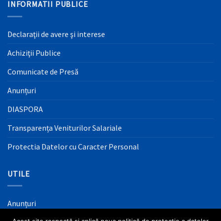
INFORMATII PUBLICE
Declaraţii de avere şi interese
Achiziţii Publice
Comunicate de Presă
Anunțuri
DIASPORA
Transparența Veniturilor Salariale
Protectia Datelor cu Caracter Personal
UTILE
Anunțuri