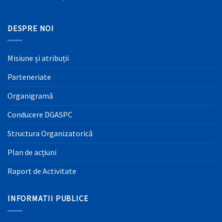
DESPRE NOI
Misiune și atribuții
Parteneriate
Organigramă
Conducere DGASPC
Structura Organizatorică
Plan de acțiuni
Raport de Activitate
INFORMATII PUBLICE