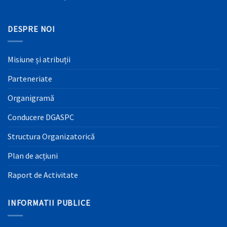
DESPRE NOI
Misiune și atribuții
Parteneriate
Organigramă
Conducere DGASPC
Structura Organizatorică
Plan de acțiuni
Raport de Activitate
INFORMATII PUBLICE