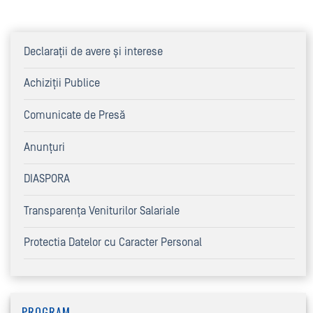
Declaraţii de avere şi interese
Achiziţii Publice
Comunicate de Presă
Anunțuri
DIASPORA
Transparența Veniturilor Salariale
Protectia Datelor cu Caracter Personal
PROGRAM