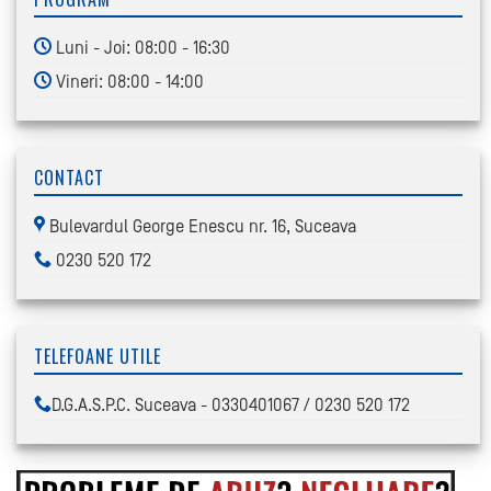
Luni - Joi: 08:00 - 16:30
Vineri: 08:00 - 14:00
CONTACT
Bulevardul George Enescu nr. 16, Suceava
0230 520 172
TELEFOANE UTILE
D.G.A.S.P.C. Suceava - 0330401067 / 0230 520 172