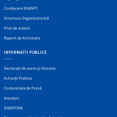
Conducere DGASPC
Structura Organizatorică
Plan de acțiuni
Raport de Activitate
INFORMATII PUBLICE
Declaraţii de avere şi interese
Achiziţii Publice
Comunicate de Presă
Anunțuri
DIASPORA