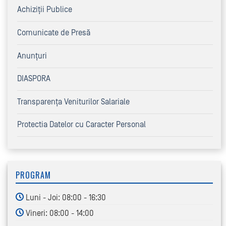
Achiziţii Publice
Comunicate de Presă
Anunțuri
DIASPORA
Transparența Veniturilor Salariale
Protectia Datelor cu Caracter Personal
PROGRAM
Luni - Joi: 08:00 - 16:30
Vineri: 08:00 - 14:00