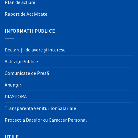
Plan de acțiuni
Raport de Activitate
INFORMATII PUBLICE
Declaraţii de avere şi interese
Achiziţii Publice
Comunicate de Presă
Anunțuri
DIASPORA
Transparența Veniturilor Salariale
Protectia Datelor cu Caracter Personal
UTILE