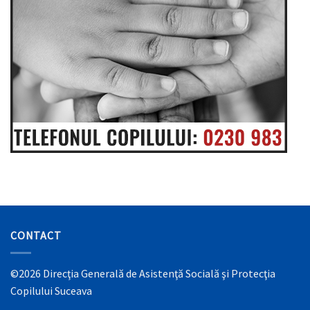
CONTACT
©2026 Direcţia Generală de Asistenţă Socială şi Protecţia
Copilului Suceava