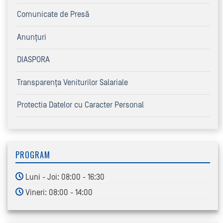
Comunicate de Presă
Anunțuri
DIASPORA
Transparența Veniturilor Salariale
Protectia Datelor cu Caracter Personal
PROGRAM
Luni - Joi: 08:00 - 16:30
Vineri: 08:00 - 14:00