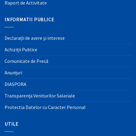
Raport de Activitate
INFORMATII PUBLICE
Declaraţii de avere şi interese
Achiziţii Publice
Comunicate de Presă
Anunțuri
DIASPORA
Transparența Veniturilor Salariale
Protectia Datelor cu Caracter Personal
UTILE