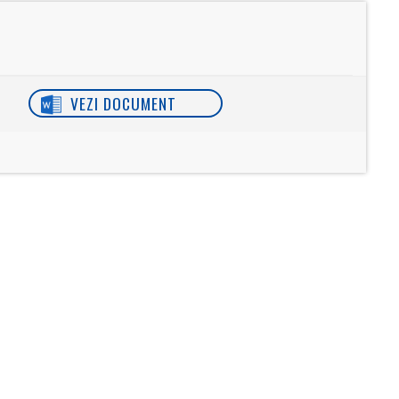
VEZI DOCUMENT