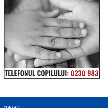
CONTACT