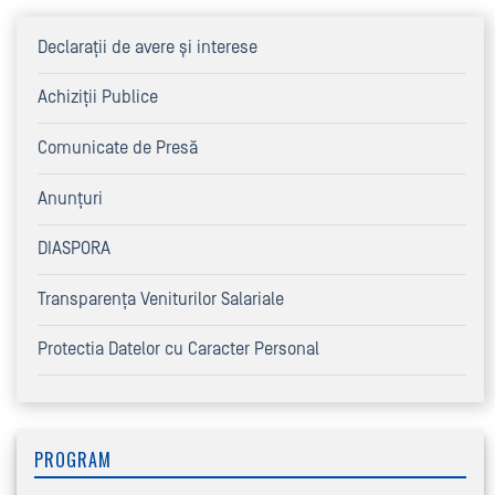
Declaraţii de avere şi interese
Achiziţii Publice
Comunicate de Presă
Anunțuri
DIASPORA
Transparența Veniturilor Salariale
Protectia Datelor cu Caracter Personal
PROGRAM