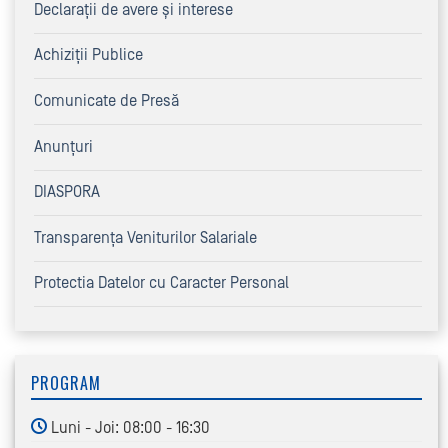
Declaraţii de avere şi interese
Achiziţii Publice
Comunicate de Presă
Anunțuri
DIASPORA
Transparența Veniturilor Salariale
Protectia Datelor cu Caracter Personal
PROGRAM
Luni - Joi: 08:00 - 16:30