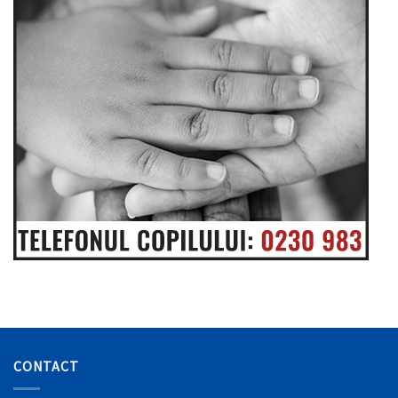
CONTACT