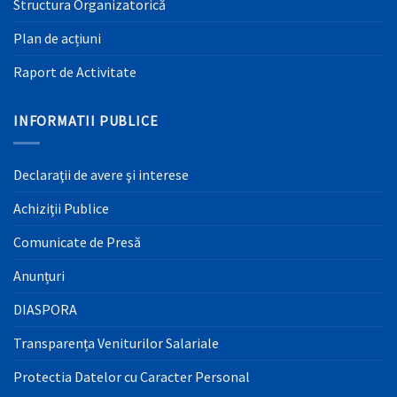
Structura Organizatorică
Plan de acțiuni
Raport de Activitate
INFORMATII PUBLICE
Declaraţii de avere şi interese
Achiziţii Publice
Comunicate de Presă
Anunțuri
DIASPORA
Transparența Veniturilor Salariale
Protectia Datelor cu Caracter Personal