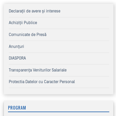
Declaraţii de avere şi interese
Achiziţii Publice
Comunicate de Presă
Anunțuri
DIASPORA
Transparența Veniturilor Salariale
Protectia Datelor cu Caracter Personal
PROGRAM