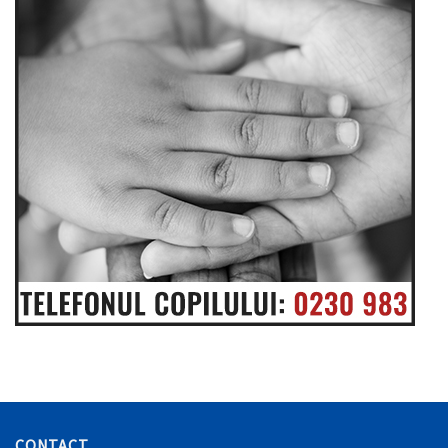
CONTACT