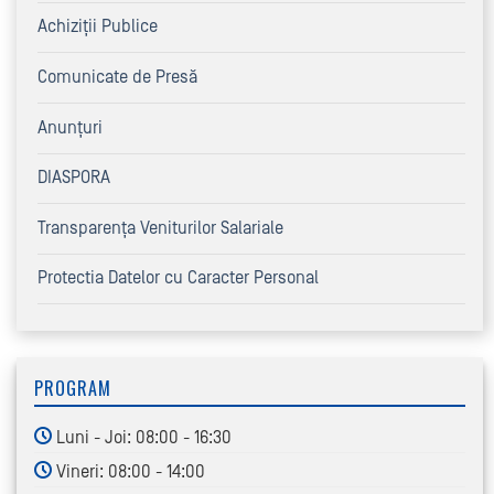
Achiziţii Publice
Comunicate de Presă
Anunțuri
DIASPORA
Transparența Veniturilor Salariale
Protectia Datelor cu Caracter Personal
PROGRAM
Luni - Joi: 08:00 - 16:30
Vineri: 08:00 - 14:00