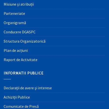
Misiune și atribuții
Parteneriate
Organigramă
Conducere DGASPC
Structura Organizatorică
Plan de acțiuni
Raport de Activitate
INFORMATII PUBLICE
Declaraţii de avere şi interese
Achiziţii Publice
Comunicate de Presă