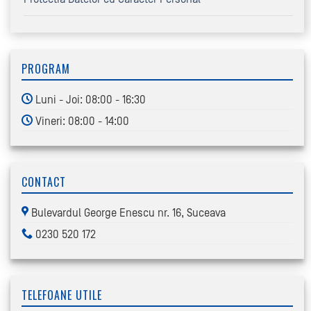
PROGRAM
Luni - Joi: 08:00 - 16:30
Vineri: 08:00 - 14:00
CONTACT
Bulevardul George Enescu nr. 16, Suceava
0230 520 172
TELEFOANE UTILE