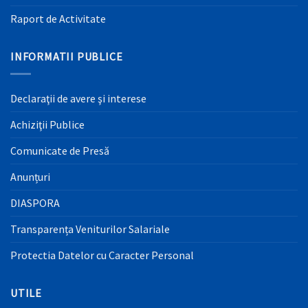
Raport de Activitate
INFORMATII PUBLICE
Declaraţii de avere şi interese
Achiziţii Publice
Comunicate de Presă
Anunțuri
DIASPORA
Transparența Veniturilor Salariale
Protectia Datelor cu Caracter Personal
UTILE