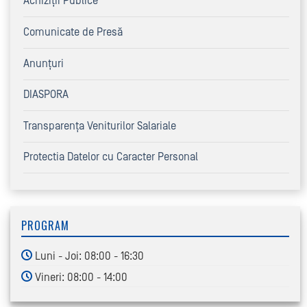
Achiziţii Publice
Comunicate de Presă
Anunțuri
DIASPORA
Transparența Veniturilor Salariale
Protectia Datelor cu Caracter Personal
PROGRAM
Luni - Joi: 08:00 - 16:30
Vineri: 08:00 - 14:00