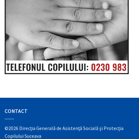
CONTACT
©2026 Direcţia Generală de Asistenţă Socială şi Protecţia
Copilului Suceava