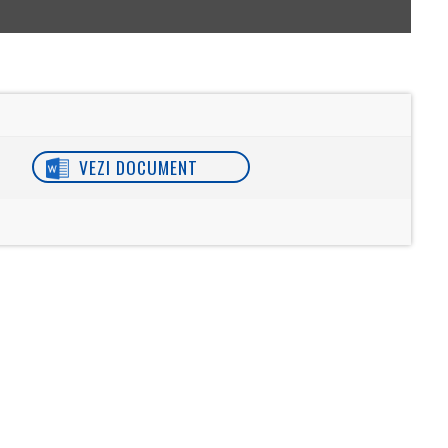
VEZI DOCUMENT