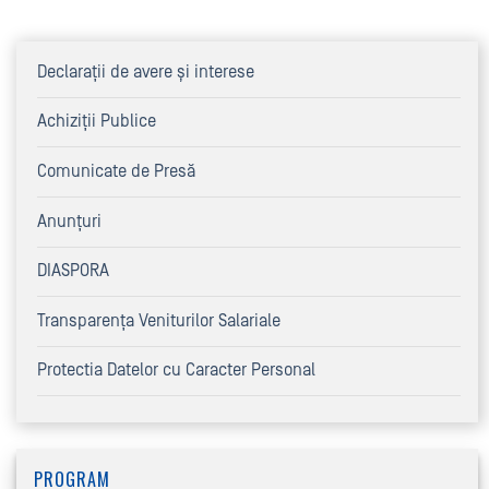
Declaraţii de avere şi interese
Achiziţii Publice
Comunicate de Presă
Anunțuri
DIASPORA
Transparența Veniturilor Salariale
Protectia Datelor cu Caracter Personal
PROGRAM