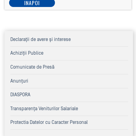
INAPOI
Declaraţii de avere şi interese
Achiziţii Publice
Comunicate de Presă
Anunțuri
DIASPORA
Transparența Veniturilor Salariale
Protectia Datelor cu Caracter Personal