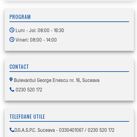
PROGRAM
Luni - Joi: 08:00 - 16:30
Vineri: 08:00 - 14:00
CONTACT
Bulevardul George Enescu nr. 16, Suceava
0230 520 172
TELEFOANE UTILE
D.G.A.S.P.C. Suceava - 0330401067 / 0230 520 172