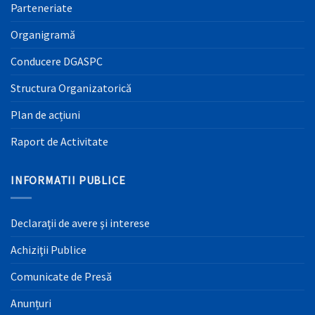
Parteneriate
Organigramă
Conducere DGASPC
Structura Organizatorică
Plan de acțiuni
Raport de Activitate
INFORMATII PUBLICE
Declaraţii de avere şi interese
Achiziţii Publice
Comunicate de Presă
Anunțuri