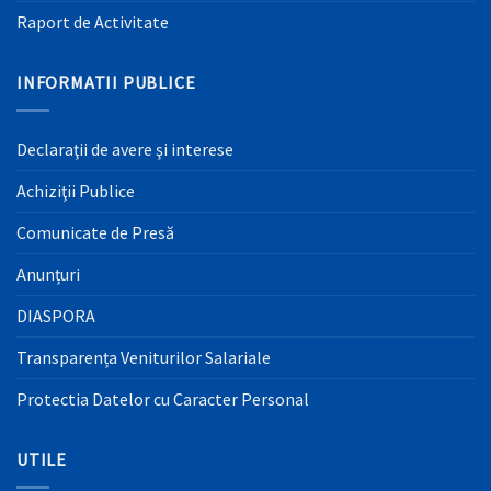
Raport de Activitate
INFORMATII PUBLICE
Declaraţii de avere şi interese
Achiziţii Publice
Comunicate de Presă
Anunțuri
DIASPORA
Transparența Veniturilor Salariale
Protectia Datelor cu Caracter Personal
UTILE