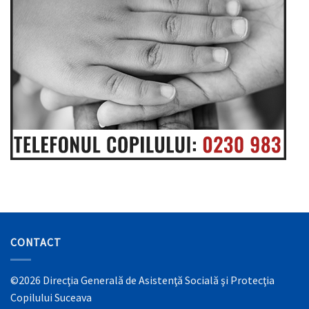
CONTACT
©2026 Direcţia Generală de Asistenţă Socială şi Protecţia
Copilului Suceava