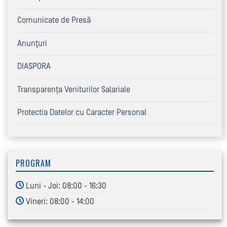
Comunicate de Presă
Anunțuri
DIASPORA
Transparența Veniturilor Salariale
Protectia Datelor cu Caracter Personal
PROGRAM
Luni - Joi: 08:00 - 16:30
Vineri: 08:00 - 14:00