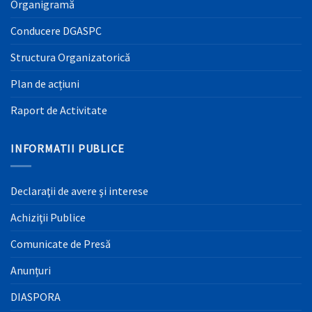
Organigramă
Conducere DGASPC
Structura Organizatorică
Plan de acțiuni
Raport de Activitate
INFORMATII PUBLICE
Declaraţii de avere şi interese
Achiziţii Publice
Comunicate de Presă
Anunțuri
DIASPORA