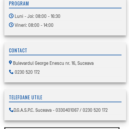
PROGRAM
Luni - Joi: 08:00 - 16:30
Vineri: 08:00 - 14:00
CONTACT
Bulevardul George Enescu nr. 16, Suceava
0230 520 172
TELEFOANE UTILE
D.G.A.S.P.C. Suceava - 0330401067 / 0230 520 172