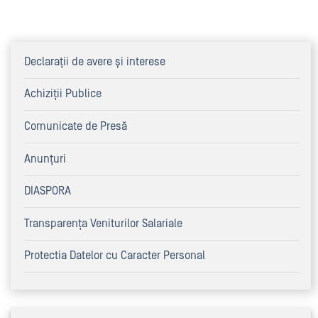
Declaraţii de avere şi interese
Achiziţii Publice
Comunicate de Presă
Anunțuri
DIASPORA
Transparența Veniturilor Salariale
Protectia Datelor cu Caracter Personal