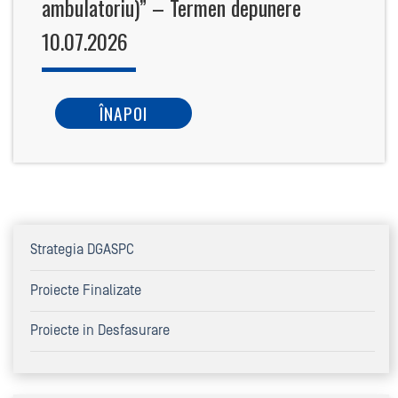
ambulatoriu)” – Termen depunere
10.07.2026
ÎNAPOI
Strategia DGASPC
Proiecte Finalizate
Proiecte in Desfasurare