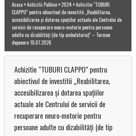
Acasa
>
Achizitii Publice
>
2024
>
Achizitie “TUBURI
CLAPPO” pentru obiectivul de investitii „Reabilitarea,
accesibilizarea și dotarea spațiilor actuale ale Centrului de
servicii de recuperare neuro-motorie pentru persoane
adulte cu dizabilități (de tip ambulatoriu)” – Termen
depunere 10.07.2026
Achizitie “TUBURI CLAPPO” pentru
obiectivul de investitii „Reabilitarea,
accesibilizarea și dotarea spațiilor
actuale ale Centrului de servicii de
recuperare neuro-motorie pentru
persoane adulte cu dizabilități (de tip