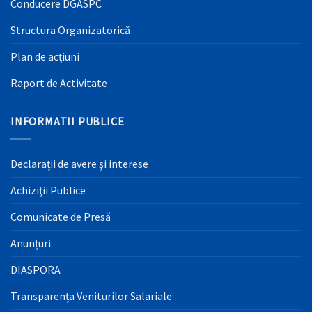
Conducere DGASPC
Structura Organizatorică
Plan de acțiuni
Raport de Activitate
INFORMATII PUBLICE
Declaraţii de avere şi interese
Achiziţii Publice
Comunicate de Presă
Anunțuri
DIASPORA
Transparența Veniturilor Salariale