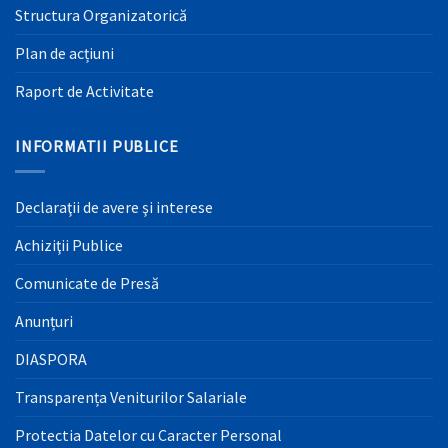
Structura Organizatorică
Plan de acțiuni
Raport de Activitate
INFORMATII PUBLICE
Declaraţii de avere şi interese
Achiziţii Publice
Comunicate de Presă
Anunțuri
DIASPORA
Transparența Veniturilor Salariale
Protectia Datelor cu Caracter Personal