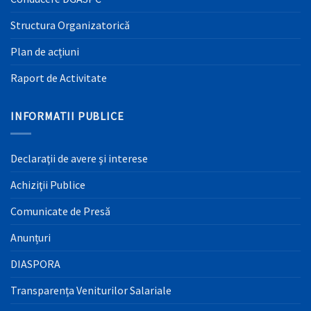
Structura Organizatorică
Plan de acțiuni
Raport de Activitate
INFORMATII PUBLICE
Declaraţii de avere şi interese
Achiziţii Publice
Comunicate de Presă
Anunțuri
DIASPORA
Transparența Veniturilor Salariale