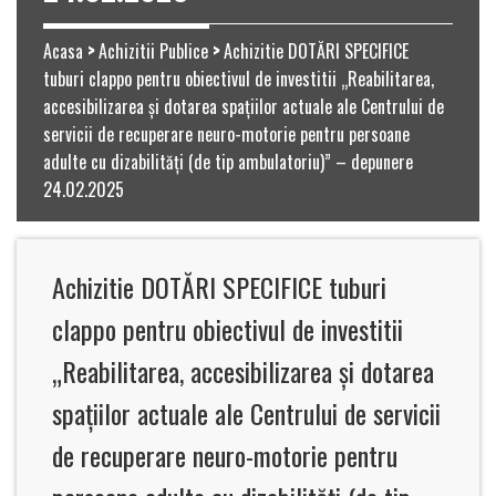
Acasa
>
Achizitii Publice
>
Achizitie DOTĂRI SPECIFICE
tuburi clappo pentru obiectivul de investitii „Reabilitarea,
accesibilizarea și dotarea spațiilor actuale ale Centrului de
servicii de recuperare neuro-motorie pentru persoane
adulte cu dizabilități (de tip ambulatoriu)” – depunere
24.02.2025
Achizitie DOTĂRI SPECIFICE tuburi
clappo pentru obiectivul de investitii
„Reabilitarea, accesibilizarea și dotarea
spațiilor actuale ale Centrului de servicii
de recuperare neuro-motorie pentru