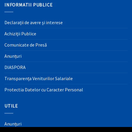
INFORMATII PUBLICE
Declaraţii de avere şi interese
Achiziţii Publice
Comunicate de Presă
Anunțuri
DIASPORA
Transparența Veniturilor Salariale
Protectia Datelor cu Caracter Personal
UTILE
Anunțuri