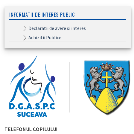
INFORMATII DE INTERES PUBLIC
Declaratii de avere si interes
Achizitii Publice
TELEFONUL COPILULUI