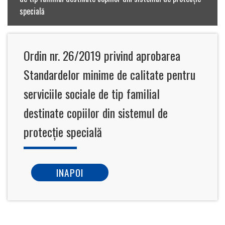
specială
Ordin nr. 26/2019 privind aprobarea
Standardelor minime de calitate pentru
serviciile sociale de tip familial
destinate copiilor din sistemul de
protecţie specială
INAPOI