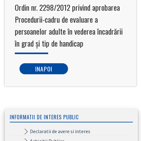
Ordin nr. 2298/2012 privind aprobarea
Procedurii-cadru de evaluare a
persoanelor adulte în vederea încadrării
în grad şi tip de handicap
INAPOI
INFORMATII DE INTERES PUBLIC
Declaratii de avere si interes