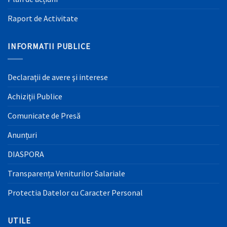
Raport de Activitate
INFORMATII PUBLICE
Declaraţii de avere şi interese
Achiziţii Publice
Comunicate de Presă
Anunțuri
DIASPORA
Transparența Veniturilor Salariale
Protectia Datelor cu Caracter Personal
UTILE