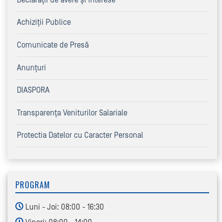
Achiziţii Publice
Comunicate de Presă
Anunțuri
DIASPORA
Transparența Veniturilor Salariale
Protectia Datelor cu Caracter Personal
PROGRAM
Luni - Joi: 08:00 - 16:30