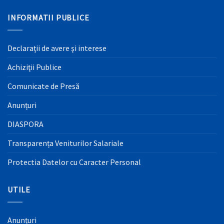
INFORMATII PUBLICE
Declaraţii de avere şi interese
Achiziţii Publice
Comunicate de Presă
Anunțuri
DIASPORA
Transparența Veniturilor Salariale
Protectia Datelor cu Caracter Personal
UTILE
Anunțuri