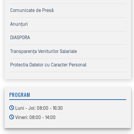
Comunicate de Presă
Anunțuri
DIASPORA
Transparența Veniturilor Salariale
Protectia Datelor cu Caracter Personal
PROGRAM
Luni - Joi: 08:00 - 16:30
Vineri: 08:00 - 14:00