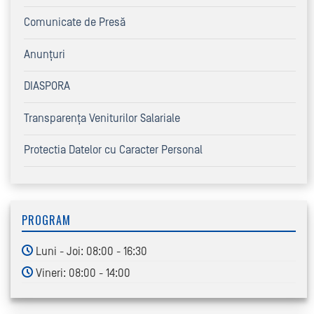
Comunicate de Presă
Anunțuri
DIASPORA
Transparența Veniturilor Salariale
Protectia Datelor cu Caracter Personal
PROGRAM
Luni - Joi: 08:00 - 16:30
Vineri: 08:00 - 14:00