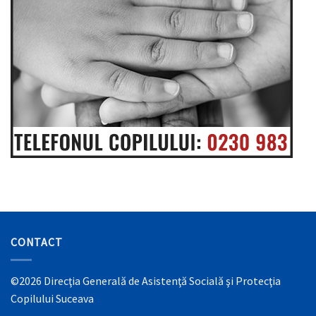
CONTACT
©2026 Direcţia Generală de Asistenţă Socială şi Protecţia
Copilului Suceava