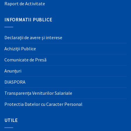
Raport de Activitate
INFORMATII PUBLICE
Declaraţii de avere şi interese
Achiziţii Publice
Comunicate de Presă
Anunțuri
DIASPORA
Transparența Veniturilor Salariale
Protectia Datelor cu Caracter Personal
UTILE