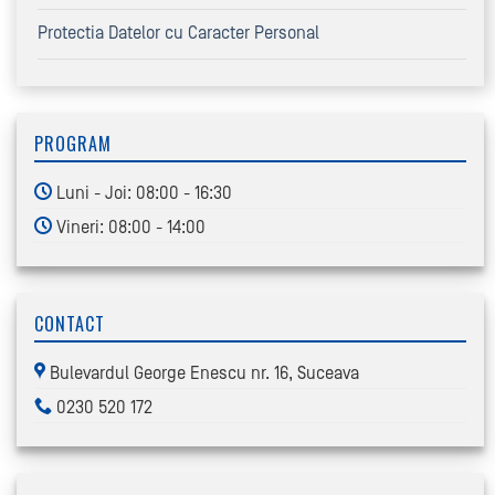
Protectia Datelor cu Caracter Personal
PROGRAM
Luni - Joi: 08:00 - 16:30
Vineri: 08:00 - 14:00
CONTACT
Bulevardul George Enescu nr. 16, Suceava
0230 520 172