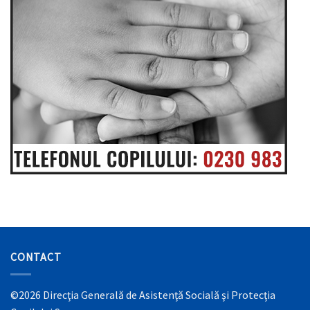
CONTACT
©2026 Direcţia Generală de Asistenţă Socială şi Protecţia