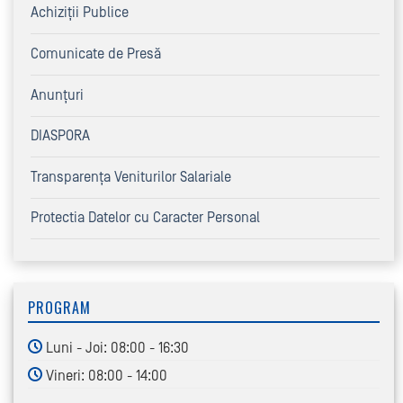
Achiziţii Publice
Comunicate de Presă
Anunțuri
DIASPORA
Transparența Veniturilor Salariale
Protectia Datelor cu Caracter Personal
PROGRAM
Luni - Joi: 08:00 - 16:30
Vineri: 08:00 - 14:00