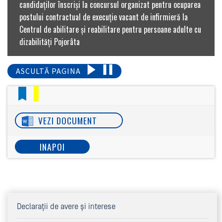
candidaților înscriși la concursul organizat pentru ocuparea
postului contractual de execuţie vacant de infirmieră la
Centrul de abilitare și reabilitare pentru persoane adulte cu
dizabilități Pojorâta
ASCULTĂ PAGINA
VEZI DOCUMENT
INAPOI
Declaraţii de avere şi interese