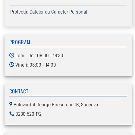
Protectia Datelor cu Caracter Personal
PROGRAM
Luni - Joi: 08:00 - 16:30
Vineri: 08:00 - 14:00
CONTACT
Bulevardul George Enescu nr. 16, Suceava
0230 520 172