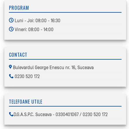
PROGRAM
Luni - Joi: 08:00 - 16:30
Vineri: 08:00 - 14:00
CONTACT
Bulevardul George Enescu nr. 16, Suceava
0230 520 172
TELEFOANE UTILE
D.G.A.S.P.C. Suceava - 0330401067 / 0230 520 172