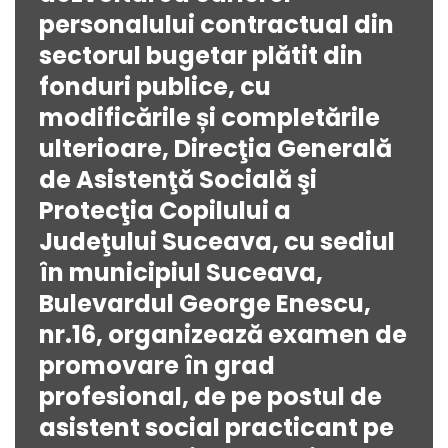
personalului contractual din
sectorul bugetar plătit din
fonduri publice, cu
modificările și completările
ulterioare, Direcţia Generală
de Asistenţă Socială şi
Protecţia Copilului a
Judeţului Suceava, cu sediul
în municipiul Suceava,
Bulevardul George Enescu,
nr.16, organizează examen de
promovare în grad
profesional, de pe postul de
asistent social practicant pe