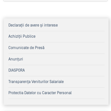
Declaraţii de avere şi interese
Achiziţii Publice
Comunicate de Presă
Anunțuri
DIASPORA
Transparența Veniturilor Salariale
Protectia Datelor cu Caracter Personal