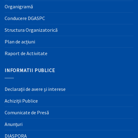
Organigramă
Conducere DGASPC
Structura Organizatorică
Plan de acțiuni
Raport de Activitate
INFORMATII PUBLICE
Declaraţii de avere şi interese
Achiziţii Publice
Comunicate de Presă
Anunțuri
DIASPORA