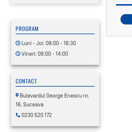
PROGRAM
Luni - Joi: 08:00 - 16:30
Vineri: 08:00 - 14:00
CONTACT
Bulevardul George Enescu nr.
16, Suceava
0230 520 172