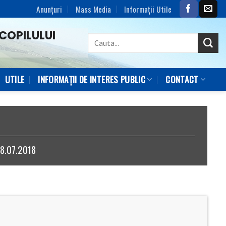
Anunțuri
Mass Media
Informaţii Utile
COPILULUI
UTILE
INFORMAȚII DE INTERES PUBLIC
CONTACT
 8.07.2018